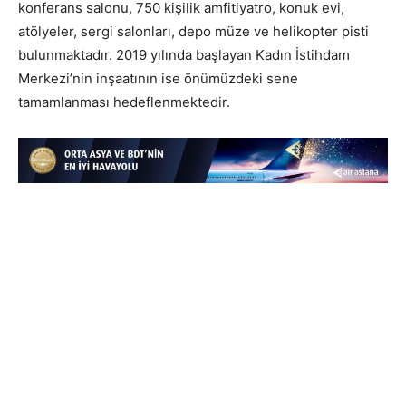
konferans salonu, 750 kişilik amfitiyatro, konuk evi,
atölyeler, sergi salonları, depo müze ve helikopter pisti
bulunmaktadır. 2019 yılında başlayan Kadın İstihdam
Merkezi’nin inşaatının ise önümüzdeki sene
tamamlanması hedeflenmektedir.