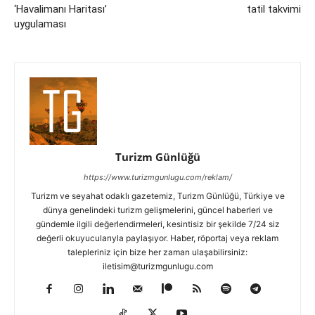
‘Havalimanı Haritası’
tatil takvimi
uygulaması
Turizm Günlüğü
https://www.turizmgunlugu.com/reklam/
Turizm ve seyahat odaklı gazetemiz, Turizm Günlüğü, Türkiye ve
dünya genelindeki turizm gelişmelerini, güncel haberleri ve
gündemle ilgili değerlendirmeleri, kesintisiz bir şekilde 7/24 siz
değerli okuyucularıyla paylaşıyor. Haber, röportaj veya reklam
talepleriniz için bize her zaman ulaşabilirsiniz:
iletisim@turizmgunlugu.com