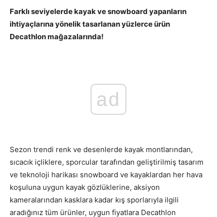
Farklı seviyelerde kayak ve snowboard yapanların
ihtiyaçlarına yönelik tasarlanan yüzlerce ürün
Decathlon mağazalarında!
ad
Sezon trendi renk ve desenlerde kayak montlarından,
sıcacık içliklere, sporcular tarafından geliştirilmiş tasarım
ve teknoloji harikası snowboard ve kayaklardan her hava
koşuluna uygun kayak gözlüklerine, aksiyon
kameralarından kasklara kadar kış sporlarıyla ilgili
aradığınız tüm ürünler, uygun fiyatlara Decathlon