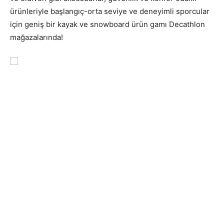
ürünleriyle başlangıç-orta seviye ve deneyimli sporcular
için geniş bir kayak ve snowboard ürün gamı Decathlon
mağazalarında!