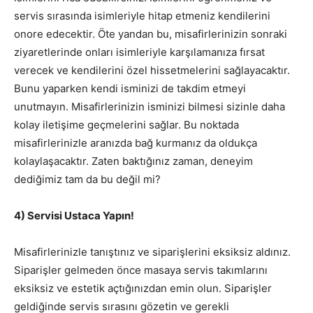
servis sırasında isimleriyle hitap etmeniz kendilerini
onore edecektir. Öte yandan bu, misafirlerinizin sonraki
ziyaretlerinde onları isimleriyle karşılamanıza fırsat
verecek ve kendilerini özel hissetmelerini sağlayacaktır.
Bunu yaparken kendi isminizi de takdim etmeyi
unutmayın. Misafirlerinizin isminizi bilmesi sizinle daha
kolay iletişime geçmelerini sağlar. Bu noktada
misafirlerinizle aranızda bağ kurmanız da oldukça
kolaylaşacaktır. Zaten baktığınız zaman, deneyim
dediğimiz tam da bu değil mi?
4) Servisi Ustaca Yapın!
Misafirlerinizle tanıştınız ve siparişlerini eksiksiz aldınız.
Siparişler gelmeden önce masaya servis takımlarını
eksiksiz ve estetik açtığınızdan emin olun. Siparişler
geldiğinde servis sırasını gözetin ve gerekli