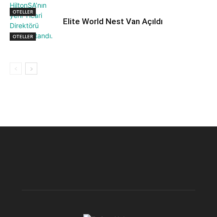
OTELLER
Elite World Nest Van Açıldı
OTELLER