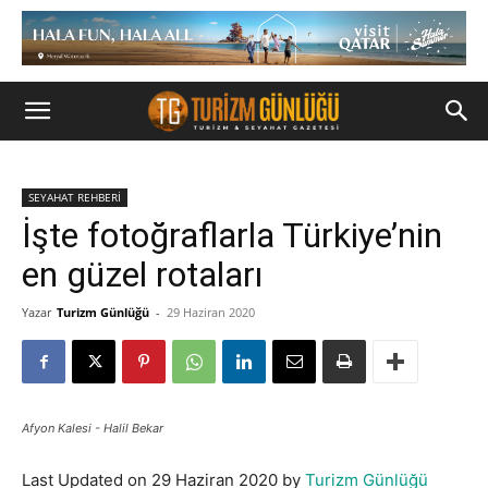
SEYAHAT REHBERİ
İşte fotoğraflarla Türkiye’nin
en güzel rotaları
Yazar
Turizm Günlüğü
-
29 Haziran 2020
Afyon Kalesi - Halil Bekar
Last Updated on 29 Haziran 2020 by
Turizm Günlüğü