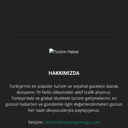
HAKKIMIZDA
Türkiye'nin en popüler turizm ve seyahat gazetesi olarak,
dünyanın 70 farklı ülkesinden aktif trafik alıyoruz.
Türkiye'deki ve global ölçekteki turizm gelişmelerini, en
güncel haberleri ve gündemle ilgili değerlendirmeleri günün
her saati okuyucularıyla paylaşıyoruz.
İletişim:
iletisim@turizmgunlugu.com