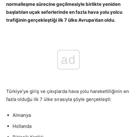
normalleşme sürecine geçilmesiyle birlikte yeniden
başlatılan uçak seferlerinde en fazla hava yolu yolcu
trafiğinin gerçekleştiği ilk 7 ülke Avrupa’dan oldu.
ad
Türkiye’ye giriş ve çıkışlarda hava yolu hareketliliğinin en
fazla olduğu ilk 7 ülke sırasıyla şöyle gerçekleşti:
Almanya
Hollanda