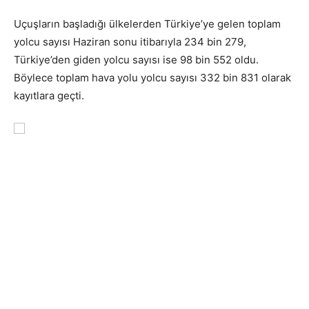
Uçuşların başladığı ülkelerden Türkiye’ye gelen toplam
yolcu sayısı Haziran sonu itibarıyla 234 bin 279,
Türkiye’den giden yolcu sayısı ise 98 bin 552 oldu.
Böylece toplam hava yolu yolcu sayısı 332 bin 831 olarak
kayıtlara geçti.