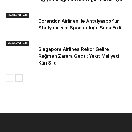
HAVAYOLLARI
Corendon Airlines ile Antalyaspor’un
Stadyum İsim Sponsorluğu Sona Erdi
HAVAYOLLARI
Singapore Airlines Rekor Gelire
Rağmen Zarara Geçti: Yakıt Maliyeti
Kârı Sildi