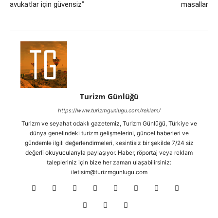
avukatlar için güvensiz”
masallar
Turizm Günlüğü
https://www.turizmgunlugu.com/reklam/
Turizm ve seyahat odaklı gazetemiz, Turizm Günlüğü, Türkiye ve
dünya genelindeki turizm gelişmelerini, güncel haberleri ve
gündemle ilgili değerlendirmeleri, kesintisiz bir şekilde 7/24 siz
değerli okuyucularıyla paylaşıyor. Haber, röportaj veya reklam
talepleriniz için bize her zaman ulaşabilirsiniz:
iletisim@turizmgunlugu.com