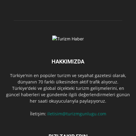
HAKKIMIZDA
Türkiye'nin en popüler turizm ve seyahat gazetesi olarak,
dünyanın 70 farklı ülkesinden aktif trafik alıyoruz.
Türkiye'deki ve global ölçekteki turizm gelişmelerini, en
güncel haberleri ve gündemle ilgili değerlendirmeleri günün
her saati okuyucularıyla paylaşıyoruz.
İletişim:
iletisim@turizmgunlugu.com