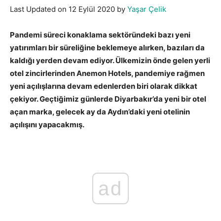
Last Updated on 12 Eylül 2020 by
Yaşar Çelik
Pandemi süreci konaklama sektöründeki bazı yeni
yatırımları bir süreliğine beklemeye alırken, bazıları da
kaldığı yerden devam ediyor. Ülkemizin önde gelen yerli
otel zincirlerinden Anemon Hotels, pandemiye rağmen
yeni açılışlarına devam edenlerden biri olarak dikkat
çekiyor. Geçtiğimiz günlerde Diyarbakır’da yeni bir otel
açan marka, gelecek ay da Aydın’daki yeni otelinin
açılışını yapacakmış.
ad