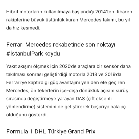
Hibrit motorların kullanılmaya başlandığı 2014’ten itibaren
rakiplerine büyük üstünlük kuran Mercedes takımı, bu yıl
da hız kesmedi.
Ferrari Mercedes rekabetinde son noktayı
#İstanbulPark koydu
Yakıt akışını ölçmek için 2020’de araçlara bir sensör daha
takılması sonrası geliştirdiği motorla 2018 ve 2019’da
Ferrari’ye kaptırdığı güç avantajını yeniden ele geçiren
Mercedes, ön tekerlerin içe-dışa dönüklük açısını sürüş
sırasında değiştirmeye yarayan DAS (çift eksenli
yönlendirme) sistemini de geliştirerek başarıya hala aç
olduğunu gösterdi.
Formula 1 DHL Türkiye Grand Prix