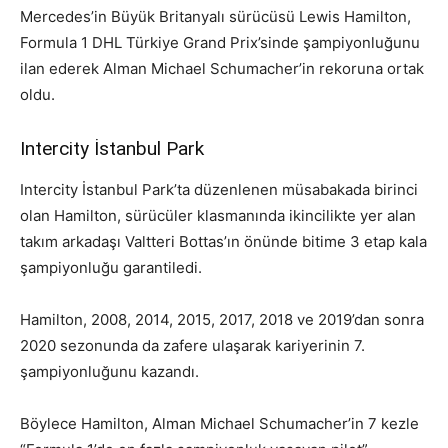
Mercedes’in Büyük Britanyalı sürücüsü Lewis Hamilton,
Formula 1 DHL Türkiye Grand Prix’sinde şampiyonluğunu
ilan ederek Alman Michael Schumacher’in rekoruna ortak
oldu.
Intercity İstanbul Park
Intercity İstanbul Park’ta düzenlenen müsabakada birinci
olan Hamilton, sürücüler klasmanında ikincilikte yer alan
takım arkadaşı Valtteri Bottas’ın önünde bitime 3 etap kala
şampiyonluğu garantiledi.
Hamilton, 2008, 2014, 2015, 2017, 2018 ve 2019’dan sonra
2020 sezonunda da zafere ulaşarak kariyerinin 7.
şampiyonluğunu kazandı.
Böylece Hamilton, Alman Michael Schumacher’in 7 kezle