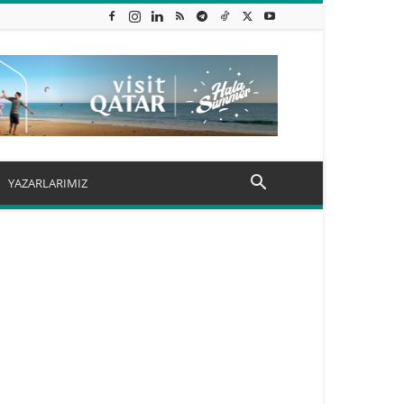
YAZARLARIMIZ