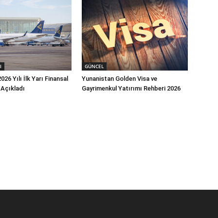
I
GÜNCEL
026 Yılı İlk Yarı Finansal
Yunanistan Golden Visa ve
 Açıkladı
Gayrimenkul Yatırımı Rehberi 2026