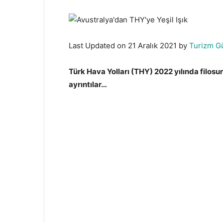
Last Updated on 21 Aralık 2021 by
Turizm G
Türk Hava Yolları (THY) 2022 yılında filosu
ayrıntılar…