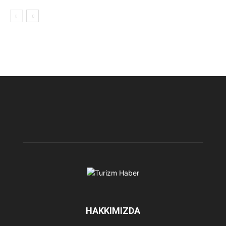
HAKKIMIZDA