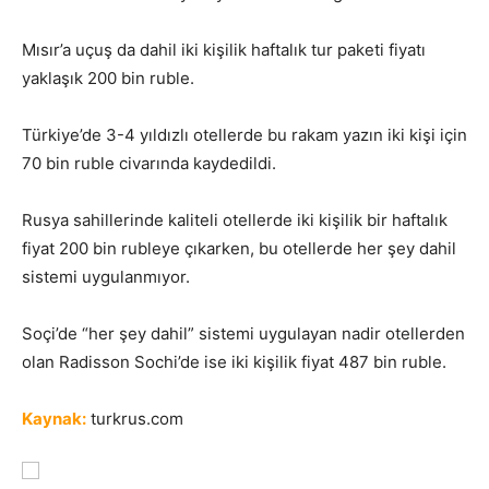
Mısır’a uçuş da dahil iki kişilik haftalık tur paketi fiyatı
yaklaşık 200 bin ruble.
Türkiye’de 3-4 yıldızlı otellerde bu rakam yazın iki kişi için
70 bin ruble civarında kaydedildi.
Rusya sahillerinde kaliteli otellerde iki kişilik bir haftalık
fiyat 200 bin rubleye çıkarken, bu otellerde her şey dahil
sistemi uygulanmıyor.
Soçi’de “her şey dahil” sistemi uygulayan nadir otellerden
olan Radisson Sochi’de ise iki kişilik fiyat 487 bin ruble.
Kaynak:
turkrus.com