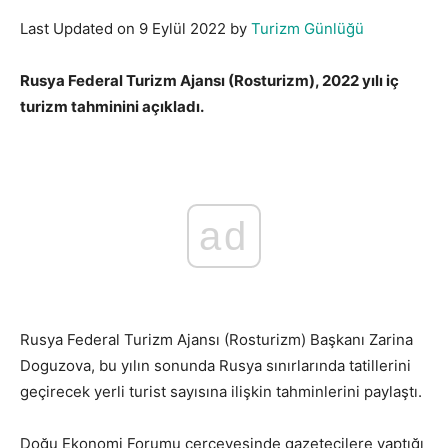
Last Updated on 9 Eylül 2022 by
Turizm Günlüğü
Rusya Federal Turizm Ajansı (Rosturizm), 2022 yılı iç
turizm tahminini açıkladı.
ad
Rusya Federal Turizm Ajansı (Rosturizm) Başkanı Zarina
Doguzova, bu yılın sonunda Rusya sınırlarında tatillerini
geçirecek yerli turist sayısına ilişkin tahminlerini paylaştı.
Doğu Ekonomi Forumu çerçevesinde gazetecilere yaptığı