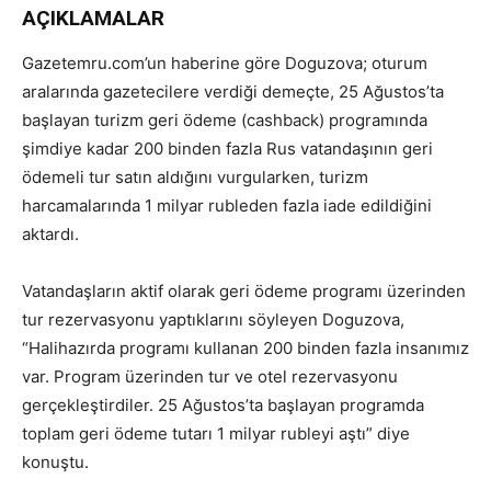
AÇIKLAMALAR
Gazetemru.com’un haberine göre Doguzova; oturum
aralarında gazetecilere verdiği demeçte, 25 Ağustos’ta
başlayan turizm geri ödeme (cashback) programında
şimdiye kadar 200 binden fazla Rus vatandaşının geri
ödemeli tur satın aldığını vurgularken, turizm
harcamalarında 1 milyar rubleden fazla iade edildiğini
aktardı.
Vatandaşların aktif olarak geri ödeme programı üzerinden
tur rezervasyonu yaptıklarını söyleyen Doguzova,
“Halihazırda programı kullanan 200 binden fazla insanımız
var. Program üzerinden tur ve otel rezervasyonu
gerçekleştirdiler. 25 Ağustos’ta başlayan programda
toplam geri ödeme tutarı 1 milyar rubleyi aştı” diye
konuştu.