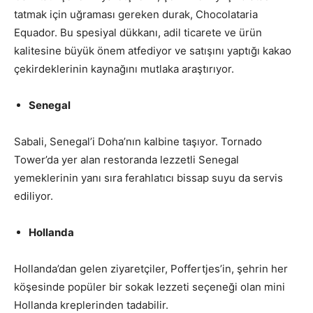
tatmak için uğraması gereken durak, Chocolataria
Equador. Bu spesiyal dükkanı, adil ticarete ve ürün
kalitesine büyük önem atfediyor ve satışını yaptığı kakao
çekirdeklerinin kaynağını mutlaka araştırıyor.
Senegal
Sabali, Senegal’i Doha’nın kalbine taşıyor. Tornado
Tower’da yer alan restoranda lezzetli Senegal
yemeklerinin yanı sıra ferahlatıcı bissap suyu da servis
ediliyor.
Hollanda
Hollanda’dan gelen ziyaretçiler, Poffertjes’in, şehrin her
köşesinde popüler bir sokak lezzeti seçeneği olan mini
Hollanda kreplerinden tadabilir.