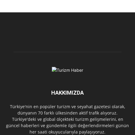
HAKKIMIZDA
Türkiye'nin en popüler turizm ve seyahat gazetesi olarak,
dünyanın 70 farklı ülkesinden aktif trafik alıyoruz.
Türkiye'deki ve global ölçekteki turizm gelişmelerini, en
güncel haberleri ve gündemle ilgili değerlendirmeleri günün
her saati okuyucularıyla paylaşıyoruz.