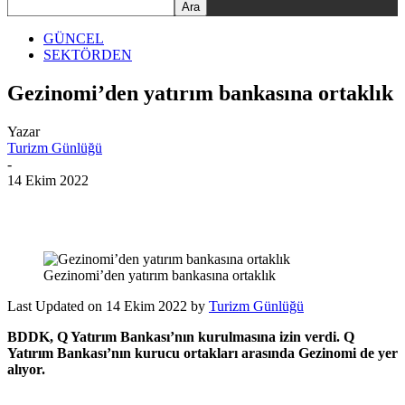
GÜNCEL
SEKTÖRDEN
Gezinomi’den yatırım bankasına ortaklık
Yazar
Turizm Günlüğü
-
14 Ekim 2022
Gezinomi’den yatırım bankasına ortaklık
Last Updated on 14 Ekim 2022 by
Turizm Günlüğü
BDDK, Q Yatırım Bankası’nın kurulmasına izin verdi. Q
Yatırım Bankası’nın kurucu ortakları arasında Gezinomi de yer
alıyor.
Gezinomi’den yatırım bankasına ortaklık