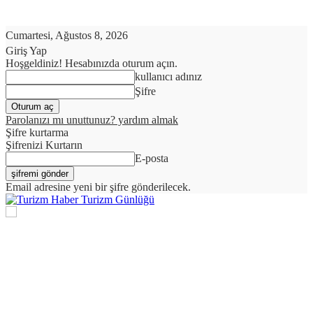
Cumartesi, Ağustos 8, 2026
Giriş Yap
Hoşgeldiniz! Hesabınızda oturum açın.
kullanıcı adınız
Şifre
Parolanızı mı unuttunuz? yardım almak
Şifre kurtarma
Şifrenizi Kurtarın
E-posta
Email adresine yeni bir şifre gönderilecek.
Turizm Günlüğü