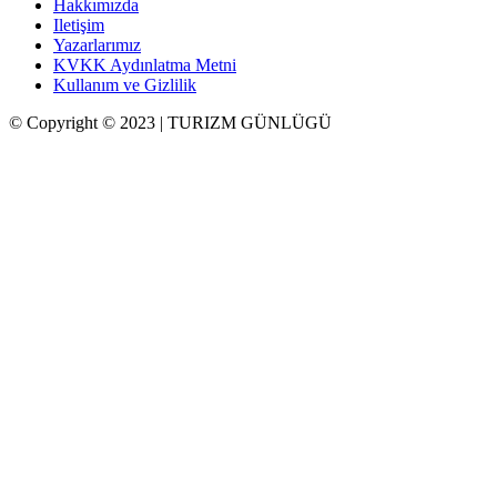
Hakkımızda
Iletişim
Yazarlarımız
KVKK Aydınlatma Metni
Kullanım ve Gizlilik
© Copyright © 2023 | TURIZM GÜNLÜGÜ