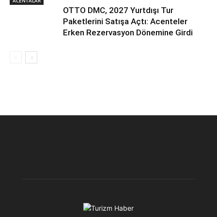
ACENTALAR
OTTO DMC, 2027 Yurtdışı Tur
Paketlerini Satışa Açtı: Acenteler
Erken Rezervasyon Dönemine Girdi