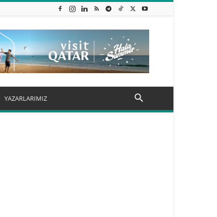
YAZARLARIMIZ