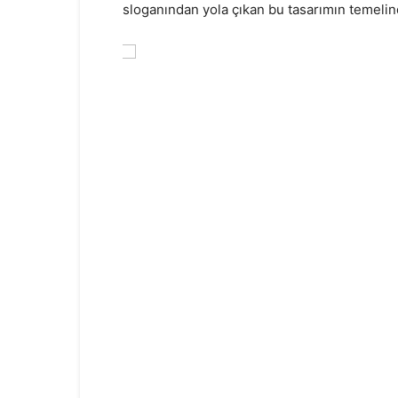
sloganından yola çıkan bu tasarımın temelinde,