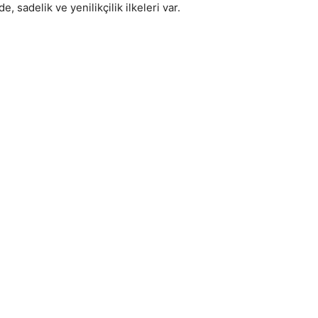
 sadelik ve yenilikçilik ilkeleri var.