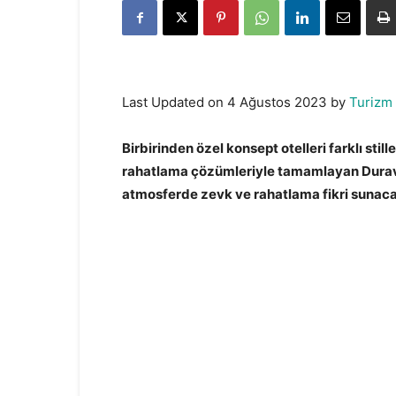
Last Updated on 4 Ağustos 2023 by
Turizm
Birbirinden özel konsept otelleri farklı s
rahatlama çözümleriyle tamamlayan Duravit
atmosferde zevk ve rahatlama fikri sunaca