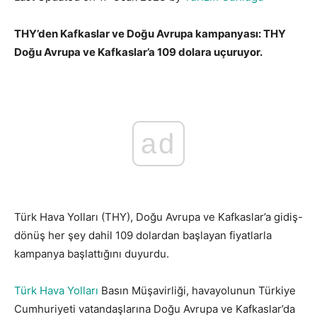
THY’den Kafkaslar ve Doğu Avrupa kampanyası: THY
Doğu Avrupa ve Kafkaslar’a 109 dolara uçuruyor.
ad
Türk Hava Yolları (THY), Doğu Avrupa ve Kafkaslar’a gidiş-
dönüş her şey dahil 109 dolardan başlayan fiyatlarla
kampanya başlattığını duyurdu.
Türk Hava Yolları
Basın Müşavirliği, havayolunun Türkiye
Cumhuriyeti vatandaşlarına Doğu Avrupa ve Kafkaslar’da