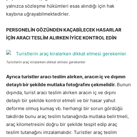
yalnızca sözleşme hükümleri esas alındığı için hak
kaybına uğrayabilmektedirler.
PERSONELİN GÖZÜNDEN KAÇABİLECEK HASARLAR
İÇİN ARACI TESLİM ALIRKEN İYİCE KONTROL EDİN
Turistlerin araç kiralarken dikkat etmesi gerekenler
Ayrıca turistler aracı teslim alırken, aracın iç ve dışının
detaylı bir şekilde mutlaka fotoğrafını çekmelidir.
Bunun
dışında, turist aracı teslim alırken aracın iç ve dışını
detaylı bir şekilde kontrol etmeli ve bir hasar yahut
deforme olmuş kumaş vb. herhangi bir sorun gördüğü
takdirde bunu araç teslim tutanağında mutlaka belirtmeli,
araç kilometresini doğru bir şekilde tespit edip araç
teslim tutanağını imzalamalıdır. Turistler araç teslim