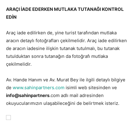
ARAÇI İADE EDERKEN MUTLAKA TUTANAĞI KONTROL
EDİN
Araç iade edilirken de, yine turist tarafından mutlaka
aracın detaylı fotoğrafları çekilmelidir. Araç iade edilirken
de aracın iadesine ilişkin tutanak tutulmalı, bu tutanak
tutulduktan sonra tutanağın da fotoğrafı mutlaka
çekilmelidir.
Av. Hande Hanım ve Av. Murat Bey ile ilgili detaylı bilgiye
de
www.sahinpartners.com
isimli web sitesinden ve
info@sahinpartners
.com adlı mail adresinden
okuyucularımızın ulaşabileceğini de belirtmek isteriz.