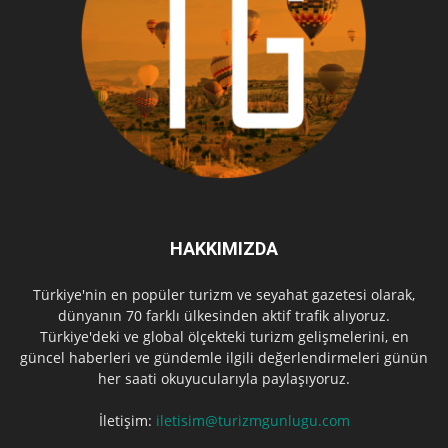
HAKKIMIZDA
Türkiye'nin en popüler turizm ve seyahat gazetesi olarak,
dünyanın 70 farklı ülkesinden aktif trafik alıyoruz.
Türkiye'deki ve global ölçekteki turizm gelişmelerini, en
güncel haberleri ve gündemle ilgili değerlendirmeleri günün
her saati okuyucularıyla paylaşıyoruz.
İletişim:
iletisim@turizmgunlugu.com