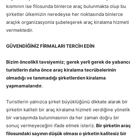
kısmının ise filosunda binlerce araç bulunmakta olup bu
şirketler ülkemizin neredeyse her noktasında binlerce
araçlık organizasyonla şubeleşerek araç kiralama hizmeti
vermektedir.
GÜVENDİĞİNİZ FİRMALARI TERCİH EDİN
Bizim öncelikli tavsiyemiz; gerek yerli gerek de yabancı
turistlerin daha önce araç kiralama tecrübelerinin
olmadığı ve tanımadığı şirketlerden kiralama
yapmamalarıdır.
Turistlerin yalnızca şirket büyüklüğünü dikkate alarak bir
şirketin kaliteli bir araç kiralama hizmeti verdiğine yönelik
bir varsayımda bulunmasının da her zaman doğru bir
sonuç vermeyeceğini ifade etmek isteriz.
Bir şirketin araç
filosundaki sayının düşük olması o şirketin kalitesiz bir