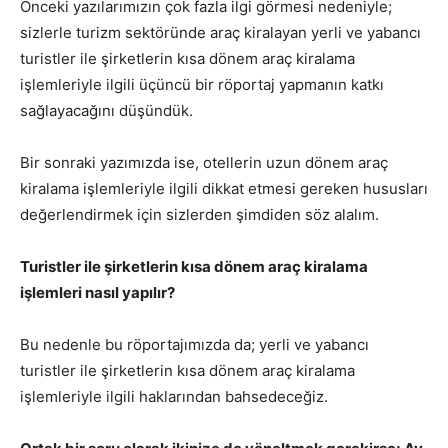
Önceki yazılarımızın çok fazla ilgi görmesi nedeniyle;
sizlerle turizm sektöründe araç kiralayan yerli ve yabancı
turistler ile şirketlerin kısa dönem araç kiralama
işlemleriyle ilgili üçüncü bir röportaj yapmanın katkı
sağlayacağını düşündük.
Bir sonraki yazımızda ise, otellerin uzun dönem araç
kiralama işlemleriyle ilgili dikkat etmesi gereken hususları
değerlendirmek için sizlerden şimdiden söz alalım.
Turistler ile şirketlerin kısa dönem araç kiralama
işlemleri nasıl yapılır?
Bu nedenle bu röportajımızda da; yerli ve yabancı
turistler ile şirketlerin kısa dönem araç kiralama
işlemleriyle ilgili haklarından bahsedeceğiz.