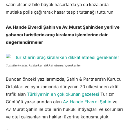
satın alsanız bile büyük hasarlarda ya da kazalarda
mutlaka polis çağırarak hasar tespit tutanağı tutturun.
Av. Hande Elverdi Şahin ve Av. Murat Şahin’den yerli ve
yabancı turistlerin araç kiralama işlemlerine dair
değerlendirmeler
Turistlerin araç kiralarken dikkat etmesi gerekenler
Bundan önceki yazılarımızda, Şahin & Partners’ın Kurucu
Ortakları ve aynı zamanda dünyanın 70 ülkesinden aktif
trafik alan
Türkiye’nin en çok okunan gazetesi
Turizm
Günlüğü yazarlarından olan
Av. Hande Elverdi Şahin
ve
Av. Murat Şahin ile otellerin hukuki ihtiyaçları ve sorunları
ve otel çalışanlarının hakları üzerine konuşmuştuk.