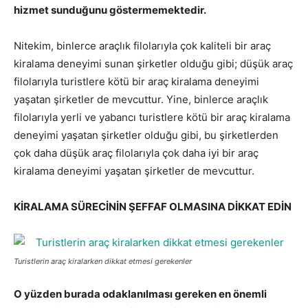
hizmet sunduğunu göstermemektedir.
Nitekim, binlerce araçlık filolarıyla çok kaliteli bir araç
kiralama deneyimi sunan şirketler olduğu gibi; düşük araç
filolarıyla turistlere kötü bir araç kiralama deneyimi
yaşatan şirketler de mevcuttur. Yine, binlerce araçlık
filolarıyla yerli ve yabancı turistlere kötü bir araç kiralama
deneyimi yaşatan şirketler olduğu gibi, bu şirketlerden
çok daha düşük araç filolarıyla çok daha iyi bir araç
kiralama deneyimi yaşatan şirketler de mevcuttur.
KİRALAMA SÜRECİNİN ŞEFFAF OLMASINA DİKKAT EDİN
Turistlerin araç kiralarken dikkat etmesi gerekenler
O yüzden burada odaklanılması gereken en önemli