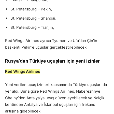
St. Petersburg – Pekin,
St. Petersburg – Shangai,
St. Petersburg – Tianjin,
Red Wings Airlines ayrıca Tyumen ve Ufa’dan Çin’in
başkenti Pekin’e uçuşlar gerçekleştirebilecek.
Rusya’dan Türkiye uçuşları için yeni izinler
Red Wings Airlines
Yeni verilen uçuş izinleri kapsamında Türkiye uçuşları da
yer aldı. Buna göre Red Wings Airlines, Naberezhnye
Chelny’den Antalya’ya uçuş düzenleyebilecek ve Nalçik
kentinden Antalya ve İstanbul uçuşları için frekans
artışına gidebilecek.