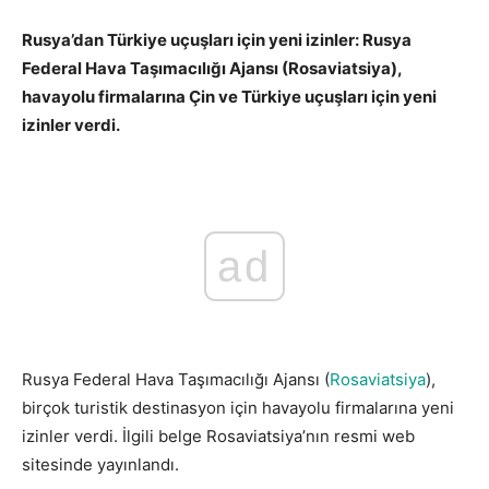
Rusya’dan Türkiye uçuşları için yeni izinler: Rusya
Federal Hava Taşımacılığı Ajansı (Rosaviatsiya),
havayolu firmalarına Çin ve Türkiye uçuşları için yeni
izinler verdi.
ad
Rusya Federal Hava Taşımacılığı Ajansı (
Rosaviatsiya
),
birçok turistik destinasyon için havayolu firmalarına yeni
izinler verdi. İlgili belge Rosaviatsiya’nın resmi web
sitesinde yayınlandı.