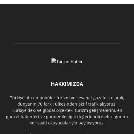
HAKKIMIZDA
Türkiye'nin en popüler turizm ve seyahat gazetesi olarak,
dünyanın 70 farklı ülkesinden aktif trafik alıyoruz.
Türkiye'deki ve global ölçekteki turizm gelişmelerini, en
güncel haberleri ve gündemle ilgili değerlendirmeleri günün
her saati okuyucularıyla paylaşıyoruz.