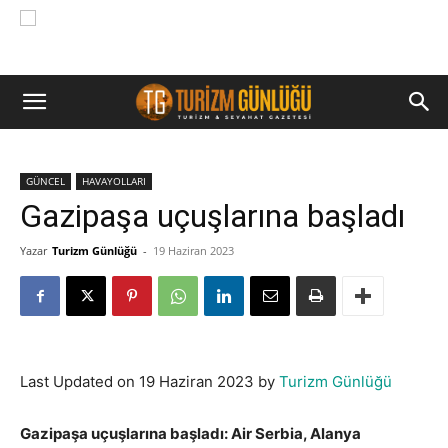
GÜNCEL
HAVAYOLLARI
Gazipaşa uçuşlarına başladı
Yazar
Turizm Günlüğü
-
19 Haziran 2023
Last Updated on 19 Haziran 2023 by
Turizm Günlüğü
Gazipaşa uçuşlarına başladı: Air Serbia, Alanya