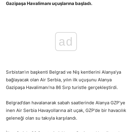
Gazipaşa Havalimanı uçuşlarına başladı.
ad
Sırbistan’ın başkenti Belgrad ve Niş kentlerini Alanya’ya
bağlayacak olan Air Serbia, yılın ilk uçuşunu Alanya
Gazipaşa Havalimanı’na 86 Sırp turistle gerçekleştirdi.
Belgrad’dan havalanarak sabah saatlerinde Alanya GZP’ye
inen Air Serbia Havayollarına ait uçak, GZP’de bir havacılık
geleneği olan su takıyla karşılandı.