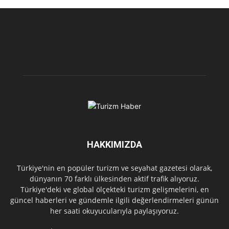
HAKKIMIZDA
Türkiye'nin en popüler turizm ve seyahat gazetesi olarak,
dünyanın 70 farklı ülkesinden aktif trafik alıyoruz.
Türkiye'deki ve global ölçekteki turizm gelişmelerini, en
güncel haberleri ve gündemle ilgili değerlendirmeleri günün
her saati okuyucularıyla paylaşıyoruz.