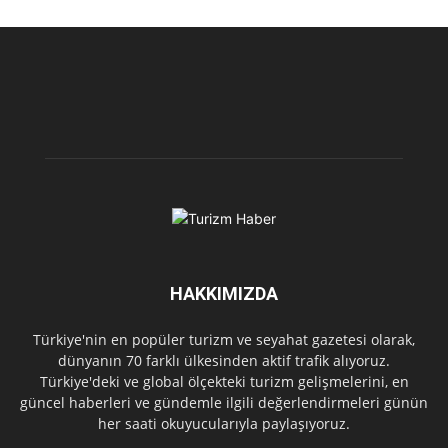
HAKKIMIZDA
Türkiye'nin en popüler turizm ve seyahat gazetesi olarak,
dünyanın 70 farklı ülkesinden aktif trafik alıyoruz.
Türkiye'deki ve global ölçekteki turizm gelişmelerini, en
güncel haberleri ve gündemle ilgili değerlendirmeleri günün
her saati okuyucularıyla paylaşıyoruz.