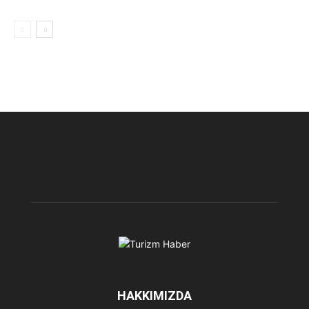
HAKKIMIZDA