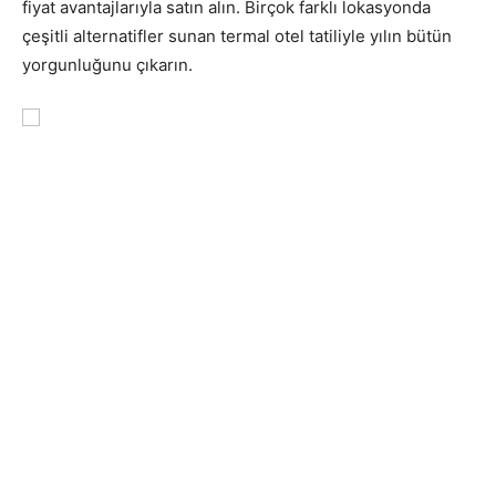
fiyat avantajlarıyla satın alın. Birçok farklı lokasyonda
çeşitli alternatifler sunan termal otel tatiliyle yılın bütün
yorgunluğunu çıkarın.