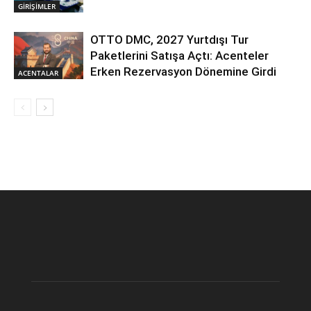
GİRİŞİMLER
OTTO DMC, 2027 Yurtdışı Tur
Paketlerini Satışa Açtı: Acenteler
Erken Rezervasyon Dönemine Girdi
ACENTALAR