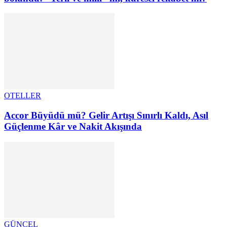
OTELLER
Accor Büyüdü mü? Gelir Artışı Sınırlı Kaldı, Asıl
Güçlenme Kâr ve Nakit Akışında
GÜNCEL