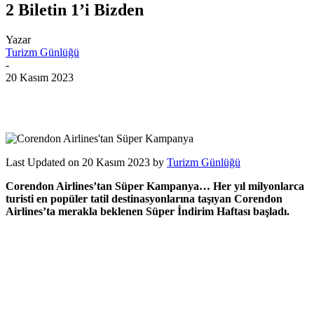
2 Biletin 1’i Bizden
Yazar
Turizm Günlüğü
-
20 Kasım 2023
Last Updated on 20 Kasım 2023 by
Turizm Günlüğü
Corendon Airlines’tan Süper Kampanya… Her yıl milyonlarca
turisti en popüler tatil destinasyonlarına taşıyan Corendon
Airlines’ta merakla beklenen Süper İndirim Haftası başladı.