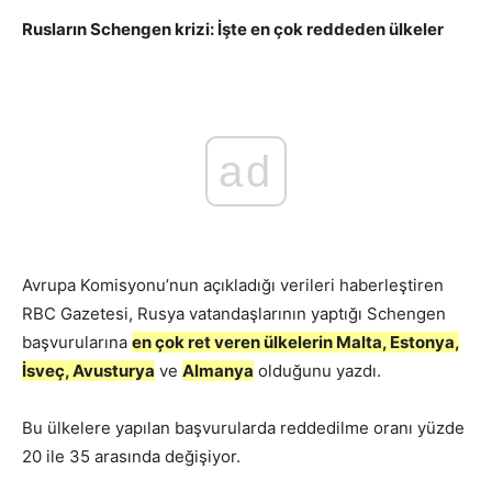
Rusların Schengen krizi: İşte en çok reddeden ülkeler
ad
Avrupa Komisyonu’nun açıkladığı verileri haberleştiren
RBC Gazetesi, Rusya vatandaşlarının yaptığı Schengen
başvurularına
en çok ret veren ülkelerin Malta, Estonya,
İsveç, Avusturya
ve
Almanya
olduğunu yazdı.
Bu ülkelere yapılan başvurularda reddedilme oranı yüzde
20 ile 35 arasında değişiyor.