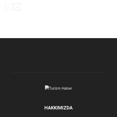
HAKKIMIZDA