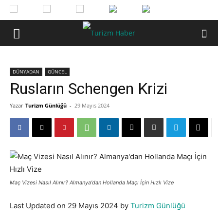
DÜNYADAN
GÜNCEL
Rusların Schengen Krizi
Yazar
Turizm Günlüğü
-
29 Mayıs 2024
Maç Vizesi Nasıl Alınır? Almanya'dan Hollanda Maçı İçin Hızlı Vize
Last Updated on 29 Mayıs 2024 by
Turizm Günlüğü