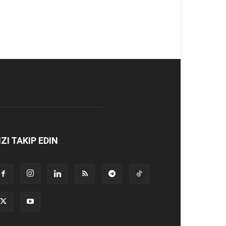
IZI TAKIP EDIN