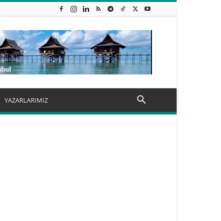
YAZARLARIMIZ