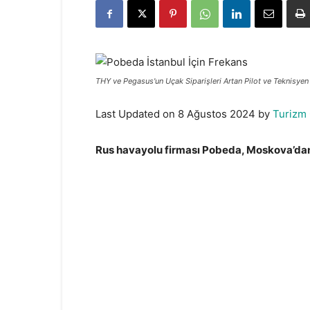
THY ve Pegasus'un Uçak Siparişleri Artan Pilot ve Teknisyen 
Last Updated on 8 Ağustos 2024 by
Turizm
Rus havayolu firması Pobeda, Moskova’dan 
Pobeda İstanbul İçin Frekans