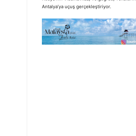
Antalya’ya uçuş gerçekleştiriyor.