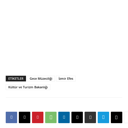
ETIKETLER
Gece Müzeciliği
İzmir Efes
Kültür ve Turizm Bakanlığı