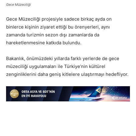
Gece Müzeciliği
Gece Müzeciliği projesiyle sadece birkaç ayda on
binlerce kişinin ziyaret ettiği bu örenyerleri, aynı
zamanda turizmin sezon dışı zamanlarda da
hareketlenmesine katkıda bulundu.
Bakanlık, önümüzdeki yıllarda farklı yerlerde de gece
müzeciliği uygulamaları ile Türkiye’nin kültürel
zenginliklerini daha geniş kitlelere ulaştırmayı hedefliyor.