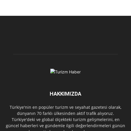
HAKKIMIZDA
Türkiye'nin en popüler turizm ve seyahat gazetesi olarak,
dünyanın 70 farklı ülkesinden aktif trafik alıyoruz.
Türkiye'deki ve global ölçekteki turizm gelişmelerini, en
güncel haberleri ve gündemle ilgili değerlendirmeleri günün