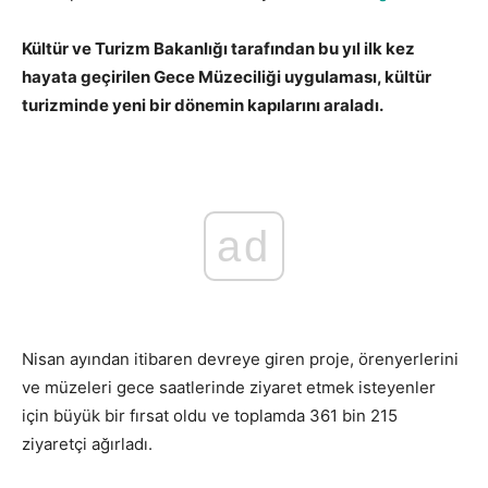
Kültür ve Turizm Bakanlığı tarafından bu yıl ilk kez
hayata geçirilen Gece Müzeciliği uygulaması, kültür
turizminde yeni bir dönemin kapılarını araladı.
ad
Nisan ayından itibaren devreye giren proje, örenyerlerini
ve müzeleri gece saatlerinde ziyaret etmek isteyenler
için büyük bir fırsat oldu ve toplamda 361 bin 215
ziyaretçi ağırladı.