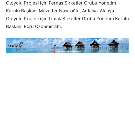
Otoyolu Projesi için Fernas Şirketler Grubu Yönetim
Kurulu Başkanı Muzaffer Nasıroğlu, Antalya-Alanya
Otoyolu Projesi için Limak Şirketler Grubu Yönetim Kurulu
Başkanı Ebru Özdemir attı.