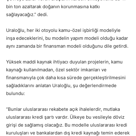
bin ton azaltarak doğanın korunmasına katkı
sağlayacağız.” dedi.
Uraloğlu, her iki otoyolu kamu-özel işbirliği modeliyle
inşa edeceklerini, bu modelin yapım modeli olduğu kadar
aynı zamanda bir finansman modeli olduğunu dile getirdi.
Yüksek maddi kaynak ihtiyacı duyulan projelerin, kamu
kaynağı kullanılmadan, özel sektör imkanları ve
finansmanıyla çok daha kısa sürede gerçekleştirilmesini
sağladıklarını anlatan Uraloğlu, şu değerlendirmede
bulundu:
“Bunlar uluslararası rekabete açık ihalelerdir, mutlaka
uluslararası kredi şartı vardır. Ülkeye bu vesileyle döviz
girişi de sağlamış olacağız. Bu modelle uluslararası kredi
kuruluşları ve bankalardan dış kredi kaynağı temin ederek