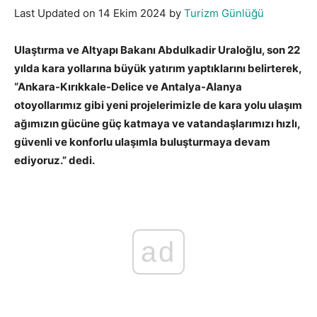
Last Updated on 14 Ekim 2024 by
Turizm Günlüğü
Ulaştırma ve Altyapı Bakanı Abdulkadir Uraloğlu, son 22
yılda kara yollarına büyük yatırım yaptıklarını belirterek,
“Ankara-Kırıkkale-Delice ve Antalya-Alanya
otoyollarımız gibi yeni projelerimizle de kara yolu ulaşım
ağımızın gücüne güç katmaya ve vatandaşlarımızı hızlı,
güvenli ve konforlu ulaşımla buluşturmaya devam
ediyoruz.” dedi.
ad