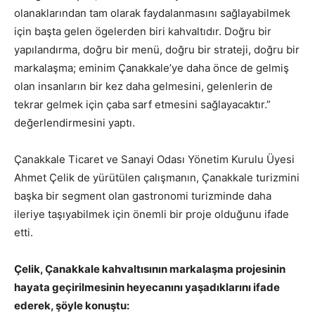
olanaklarından tam olarak faydalanmasını sağlayabilmek
için başta gelen ögelerden biri kahvaltıdır. Doğru bir
yapılandırma, doğru bir menü, doğru bir strateji, doğru bir
markalaşma; eminim Çanakkale’ye daha önce de gelmiş
olan insanların bir kez daha gelmesini, gelenlerin de
tekrar gelmek için çaba sarf etmesini sağlayacaktır.”
değerlendirmesini yaptı.
Çanakkale Ticaret ve Sanayi Odası Yönetim Kurulu Üyesi
Ahmet Çelik de yürütülen çalışmanın, Çanakkale turizmini
başka bir segment olan gastronomi turizminde daha
ileriye taşıyabilmek için önemli bir proje olduğunu ifade
etti.
Çelik, Çanakkale kahvaltısının markalaşma projesinin
hayata geçirilmesinin heyecanını yaşadıklarını ifade
ederek, şöyle konuştu: