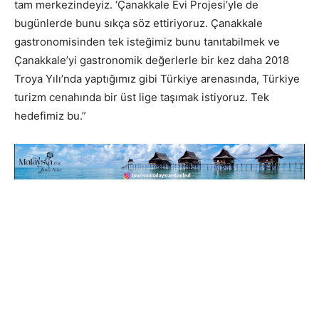
tam merkezindeyiz. ‘Çanakkale Evi Projesi’yle de
bugünlerde bunu sıkça söz ettiriyoruz. Çanakkale
gastronomisinden tek isteğimiz bunu tanıtabilmek ve
Çanakkale’yi gastronomik değerlerle bir kez daha 2018
Troya Yılı’nda yaptığımız gibi Türkiye arenasında, Türkiye
turizm cenahında bir üst lige taşımak istiyoruz. Tek
hedefimiz bu.”