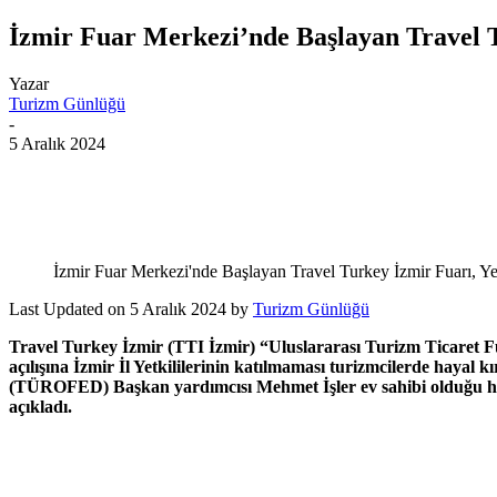
İzmir Fuar Merkezi’nde Başlayan Travel T
Yazar
Turizm Günlüğü
-
5 Aralık 2024
İzmir Fuar Merkezi'nde Başlayan Travel Turkey İzmir Fuarı, Ye
Last Updated on 5 Aralık 2024 by
Turizm Günlüğü
Travel Turkey İzmir (TTI İzmir) “Uluslararası Turizm Ticaret Fu
açılışına İzmir İl Yetkililerinin katılmaması turizmcilerde hayal
(TÜROFED) Başkan yardımcısı Mehmet İşler ev sahibi olduğu hal
açıkladı.