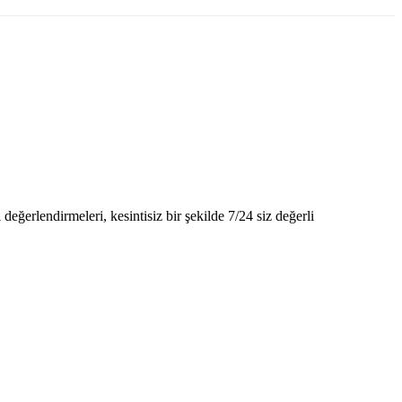
ğerlendirmeleri, kesintisiz bir şekilde 7/24 siz değerli