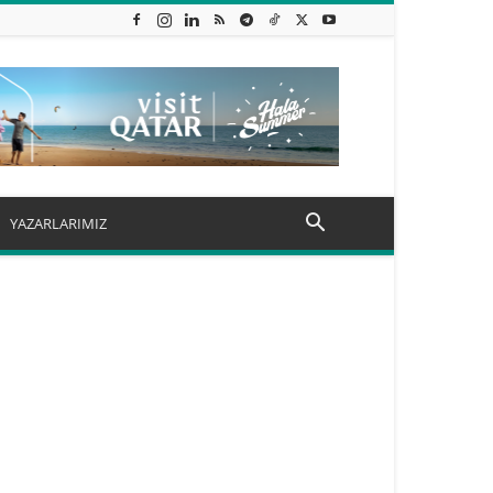
YAZARLARIMIZ