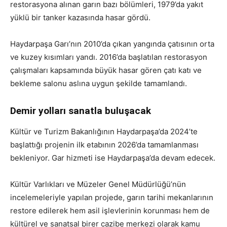
restorasyona alınan garın bazı bölümleri, 1979’da yakıt
yüklü bir tanker kazasında hasar gördü.
Haydarpaşa Garı’nın 2010’da çıkan yangında çatısının orta
ve kuzey kısımları yandı. 2016’da başlatılan restorasyon
çalışmaları kapsamında büyük hasar gören çatı katı ve
bekleme salonu aslına uygun şekilde tamamlandı.
Demir yolları sanatla buluşacak
Kültür ve Turizm Bakanlığının Haydarpaşa’da 2024’te
başlattığı projenin ilk etabının 2026’da tamamlanması
bekleniyor. Gar hizmeti ise Haydarpaşa’da devam edecek.
Kültür Varlıkları ve Müzeler Genel Müdürlüğü’nün
incelemeleriyle yapılan projede, garın tarihi mekanlarının
restore edilerek hem asil işlevlerinin korunması hem de
kültürel ve sanatsal birer cazibe merkezi olarak kamu