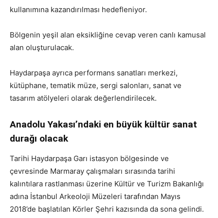
kullanımına kazandırılması hedefleniyor.
Bölgenin yeşil alan eksikliğine cevap veren canlı kamusal
alan oluşturulacak.
Haydarpaşa ayrıca performans sanatları merkezi,
kütüphane, tematik müze, sergi salonları, sanat ve
tasarım atölyeleri olarak değerlendirilecek.
Anadolu Yakası’ndaki en büyük kültür sanat
durağı olacak
Tarihi Haydarpaşa Garı istasyon bölgesinde ve
çevresinde Marmaray çalışmaları sırasında tarihi
kalıntılara rastlanması üzerine Kültür ve Turizm Bakanlığı
adına İstanbul Arkeoloji Müzeleri tarafından Mayıs
2018’de başlatılan Körler Şehri kazısında da sona gelindi.