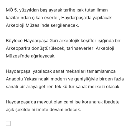
MÖ 5. yüzyıldan başlayarak tarihe ışık tutan liman
kazılarından çıkan eserler, Haydarpaşa’da yapılacak
Arkeoloji Müzesi’nde sergilenecek.
Böylece Haydarpaşa Garı arkeolojik keşifler ışığında bir
Arkeopark’a dönüştürülecek, tarihseverleri Arkeoloji
Müzesi’nde ağırlayacak.
Haydarpaşa, yapılacak sanat mekanları tamamlanınca
Anadolu Yakası’ndaki modern ve genişliğiyle birden fazla
sanatı bir araya getiren tek kültür sanat merkezi olacak.
Haydarpaşa’da mevcut olan cami ise korunarak ibadete
açık şekilde hizmete devam edecek.