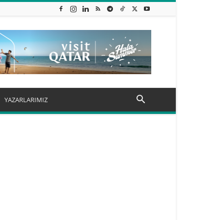
YAZARLARIMIZ