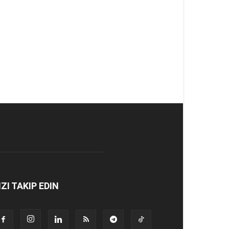
IZI TAKIP EDIN