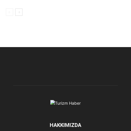
HAKKIMIZDA