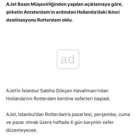
AJet Basın Müşavirliğinden yapılan açıklamaya göre,
şirketin Amsterdam’ın ardından Hollanda’daki ikinci
destinasyonu Rotterdam oldu.
ad
AJet’in İstanbul Sabiha Gökçen Havalimanı’ndan
Hollanda’nın Rotterdam kentine seferleri başladı.
AJet, İstanbul’dan Rotterdam’a pazartesi, perşembe, cuma
ve pazar olmak üzere haftada 4 gün karşılıklı sefer
düzenleyecek.