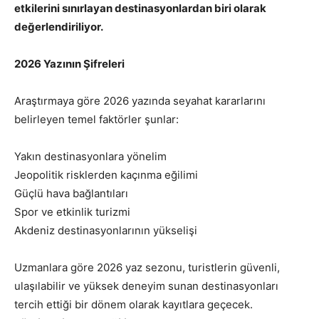
etkilerini sınırlayan destinasyonlardan biri olarak
değerlendiriliyor.
2026 Yazının Şifreleri
Araştırmaya göre 2026 yazında seyahat kararlarını
belirleyen temel faktörler şunlar:
Yakın destinasyonlara yönelim
Jeopolitik risklerden kaçınma eğilimi
Güçlü hava bağlantıları
Spor ve etkinlik turizmi
Akdeniz destinasyonlarının yükselişi
Uzmanlara göre 2026 yaz sezonu, turistlerin güvenli,
ulaşılabilir ve yüksek deneyim sunan destinasyonları
tercih ettiği bir dönem olarak kayıtlara geçecek.