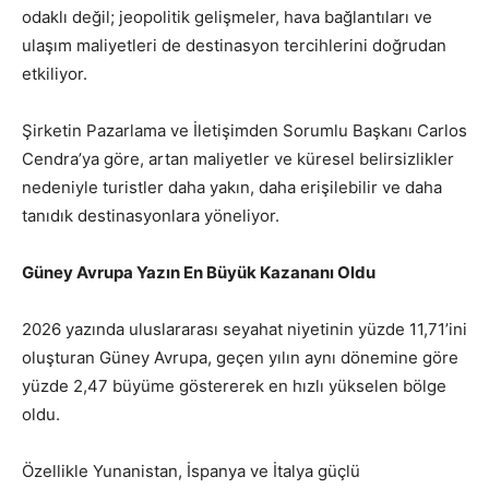
odaklı değil; jeopolitik gelişmeler, hava bağlantıları ve
ulaşım maliyetleri de destinasyon tercihlerini doğrudan
etkiliyor.
Şirketin Pazarlama ve İletişimden Sorumlu Başkanı Carlos
Cendra’ya göre, artan maliyetler ve küresel belirsizlikler
nedeniyle turistler daha yakın, daha erişilebilir ve daha
tanıdık destinasyonlara yöneliyor.
Güney Avrupa Yazın En Büyük Kazananı Oldu
2026 yazında uluslararası seyahat niyetinin yüzde 11,71’ini
oluşturan Güney Avrupa, geçen yılın aynı dönemine göre
yüzde 2,47 büyüme göstererek en hızlı yükselen bölge
oldu.
Özellikle Yunanistan, İspanya ve İtalya güçlü