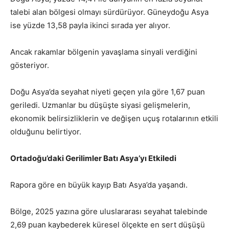
talebi alan bölgesi olmayı sürdürüyor. Güneydoğu Asya
ise yüzde 13,58 payla ikinci sırada yer alıyor.
Ancak rakamlar bölgenin yavaşlama sinyali verdiğini
gösteriyor.
Doğu Asya’da seyahat niyeti geçen yıla göre 1,67 puan
geriledi. Uzmanlar bu düşüşte siyasi gelişmelerin,
ekonomik belirsizliklerin ve değişen uçuş rotalarının etkili
olduğunu belirtiyor.
Ortadoğu’daki Gerilimler Batı Asya’yı Etkiledi
Rapora göre en büyük kayıp Batı Asya’da yaşandı.
Bölge, 2025 yazına göre uluslararası seyahat talebinde
2,69 puan kaybederek küresel ölçekte en sert düşüşü