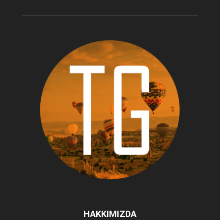
HAKKIMIZDA