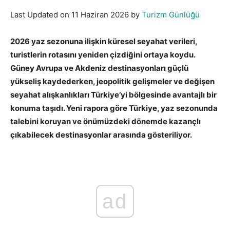
Last Updated on 11 Haziran 2026 by
Turizm Günlüğü
2026 yaz sezonuna ilişkin küresel seyahat verileri,
turistlerin rotasını yeniden çizdiğini ortaya koydu.
Güney Avrupa ve Akdeniz destinasyonları güçlü
yükseliş kaydederken, jeopolitik gelişmeler ve değişen
seyahat alışkanlıkları Türkiye’yi bölgesinde avantajlı bir
konuma taşıdı. Yeni rapora göre Türkiye, yaz sezonunda
talebini koruyan ve önümüzdeki dönemde kazançlı
çıkabilecek destinasyonlar arasında gösteriliyor.
ad