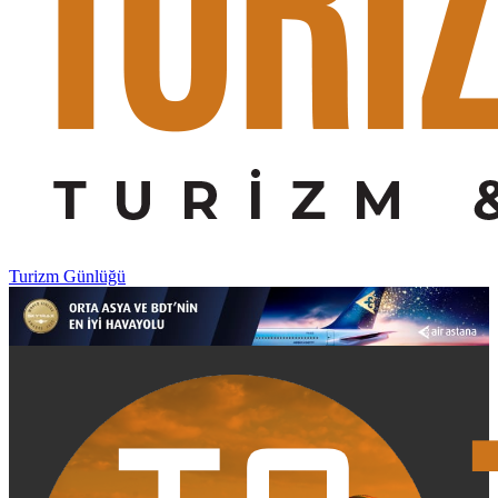
Turizm Günlüğü