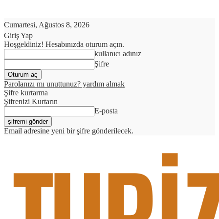
Cumartesi, Ağustos 8, 2026
Giriş Yap
Hoşgeldiniz! Hesabınızda oturum açın.
kullanıcı adınız
Şifre
Parolanızı mı unuttunuz? yardım almak
Şifre kurtarma
Şifrenizi Kurtarın
E-posta
Email adresine yeni bir şifre gönderilecek.