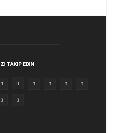
IZI TAKIP EDIN