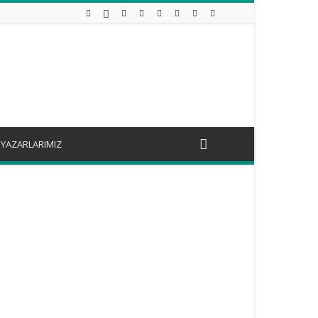
YAZARLARIMIZ