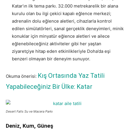
Katar’ın ilk tema parkı. 32.000 metrekarelik bir alana
kurulu olan bu ilgi çekici kapalı eğlence merkezi;
adrenalin dolu eğlence aletleri, cihazlarla kontrol
edilen simülatörleri, sanal gerçeklik deneyimleri, minik
konuklar için minyatür eğlence aletleri ve ailece
eğlenebileceğiniz aktiviteler gibi her yaştan
ziyaretçiye hitap eden etkinlikleriyle Doha’da eşi
benzeri olmayan bir deneyim sunuyor.
Kış Ortasında Yaz Tatili
Okuma önerisi:
Yapabileceğiniz Bir Ülke: Katar
Desert Falls Su ve Macera Parkı
Deniz, Kum, Güneş