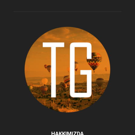
HAKKIMIZDA