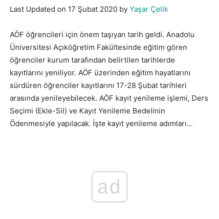
Last Updated on 17 Şubat 2020 by
Yaşar Çelik
AÖF öğrencileri için önem taşıyan tarih geldi. Anadolu
Üniversitesi Açıköğretim Fakültesinde eğitim gören
öğrenciler kurum tarafından belirtilen tarihlerde
kayıtlarını yeniliyor. AÖF üzerinden eğitim hayatlarını
sürdüren öğrenciler kayıtlarını 17-28 Şubat tarihleri
arasında yenileyebilecek. AÖF kayıt yenileme işlemi, Ders
Seçimi (Ekle-Sil) ve Kayıt Yenileme Bedelinin
Ödenmesiyle yapılacak. İşte kayıt yenileme adımları…
ad