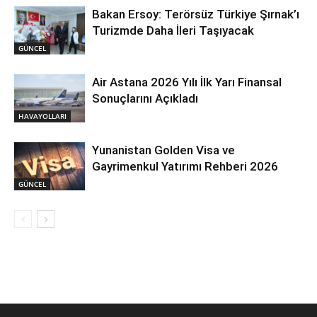
Bakan Ersoy: Terörsüz Türkiye Şırnak’ı
Turizmde Daha İleri Taşıyacak
GÜNCEL
Air Astana 2026 Yılı İlk Yarı Finansal
Sonuçlarını Açıkladı
HAVAYOLLARI
Yunanistan Golden Visa ve
Gayrimenkul Yatırımı Rehberi 2026
GÜNCEL