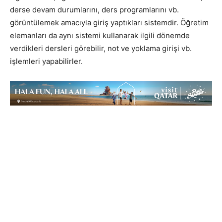
derse devam durumlarını, ders programlarını vb.
görüntülemek amacıyla giriş yaptıkları sistemdir. Öğretim
elemanları da aynı sistemi kullanarak ilgili dönemde
verdikleri dersleri görebilir, not ve yoklama girişi vb.
işlemleri yapabilirler.