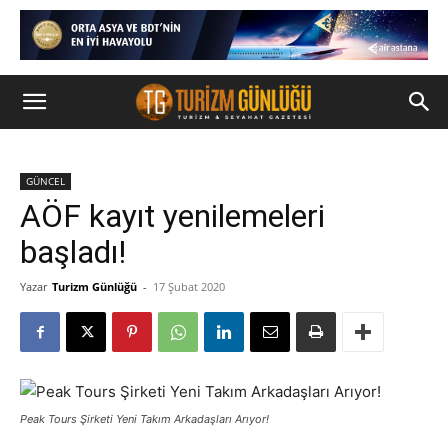
GÜNCEL
AÖF kayıt yenilemeleri
başladı!
Yazar
Turizm Günlüğü
-
17 Şubat 2020
Peak Tours Şirketi Yeni Takım Arkadaşları Arıyor!