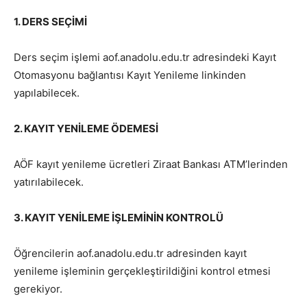
1. DERS SEÇİMİ
Ders seçim işlemi aof.anadolu.edu.tr adresindeki Kayıt
Otomasyonu bağlantısı Kayıt Yenileme linkinden
yapılabilecek.
2. KAYIT YENİLEME ÖDEMESİ
AÖF kayıt yenileme ücretleri Ziraat Bankası ATM’lerinden
yatırılabilecek.
3. KAYIT YENİLEME İŞLEMİNİN KONTROLÜ
Öğrencilerin aof.anadolu.edu.tr adresinden kayıt
yenileme işleminin gerçekleştirildiğini kontrol etmesi
gerekiyor.