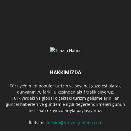
HAKKIMIZDA
Türkiye'nin en popüler turizm ve seyahat gazetesi olarak,
dünyanın 70 farklı ülkesinden aktif trafik alıyoruz.
Türkiye'deki ve global ölçekteki turizm gelişmelerini, en
güncel haberleri ve gündemle ilgili değerlendirmeleri günün
her saati okuyucularıyla paylaşıyoruz.
İletişim:
iletisim@turizmgunlugu.com