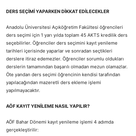
DERS SEÇİMİ YAPARKEN DİKKAT EDİLECEKLER
Anadolu Üniversitesi Açıköğretim Fakültesi öğrencileri
ders seçimi için 1 yarı yılda toplam 45 AKTS kredilik ders
seçebilirler. Öğrenciler ders seçimini kayıt yenileme
tarihleri içerisinde yaparlar ve sonradan seçtikleri
derslere itiraz edemezler. Öğrenciler sorumlu oldukları
derslerin tamamından başarılı olmadan mezun olamazlar.
Öte yandan ders seçimi öğrencinin kendisi tarafından
yapılacağından mazeretli ders ekleme işlemi
yapılmayacaktır.
AÖF KAYIT YENİLEME NASIL YAPILIR?
AÖF Bahar Dönemi kayıt yenileme işlemi 4 adımda
gerçekleştirilir: