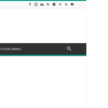
YAZARLARIMIZ