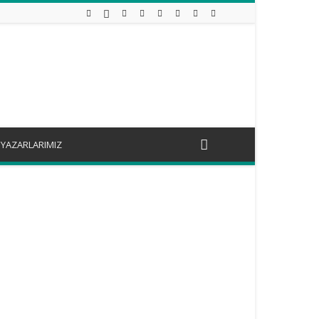
YAZARLARIMIZ