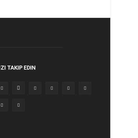
IZI TAKIP EDIN