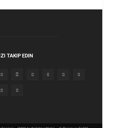
IZI TAKIP EDIN