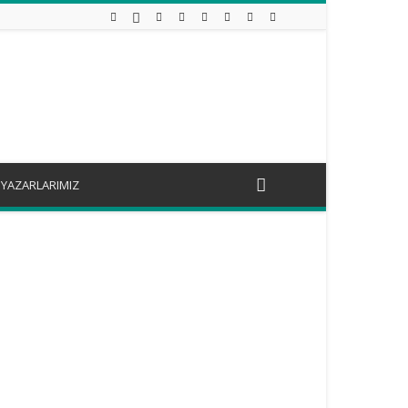
YAZARLARIMIZ