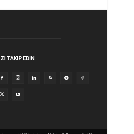
IZI TAKIP EDIN