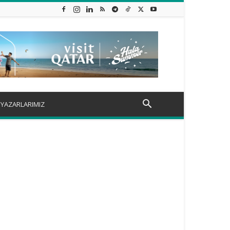
YAZARLARIMIZ