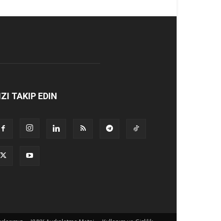
IZI TAKIP EDIN