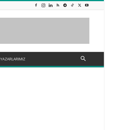
YAZARLARIMIZ