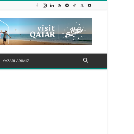
YAZARLARIMIZ