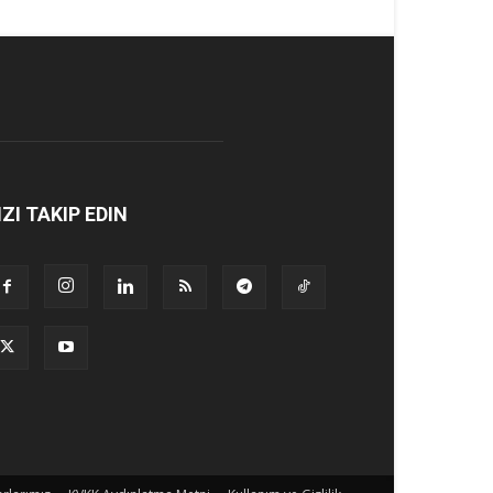
IZI TAKIP EDIN