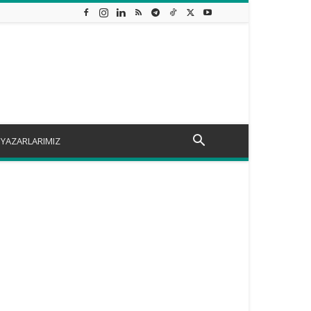
YAZARLARIMIZ