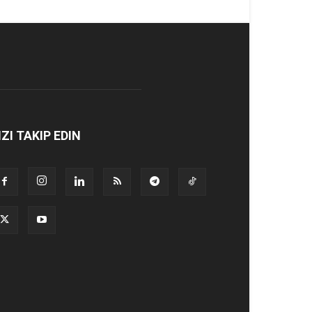
IZI TAKIP EDIN