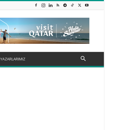
YAZARLARIMIZ