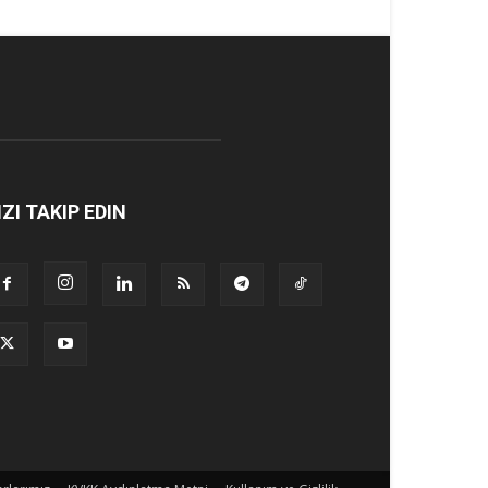
IZI TAKIP EDIN