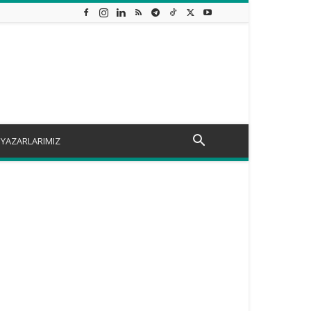
YAZARLARIMIZ