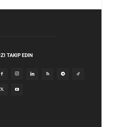
IZI TAKIP EDIN