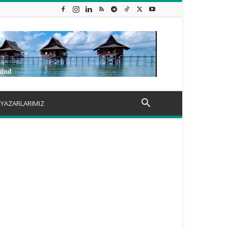
YAZARLARIMIZ