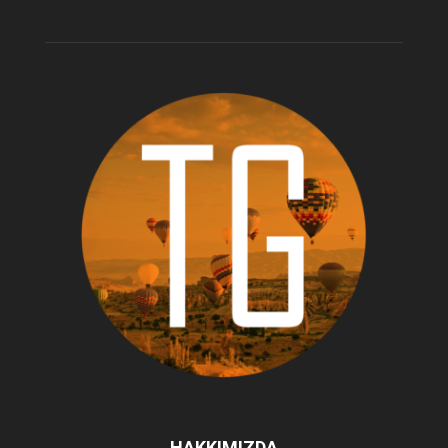
HAKKIMIZDA