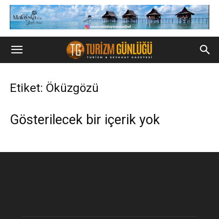
Etiket: Öküzgözü
Gösterilecek bir içerik yok